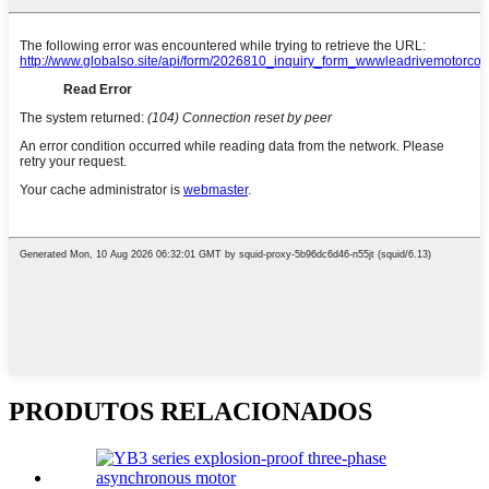
PRODUTOS RELACIONADOS