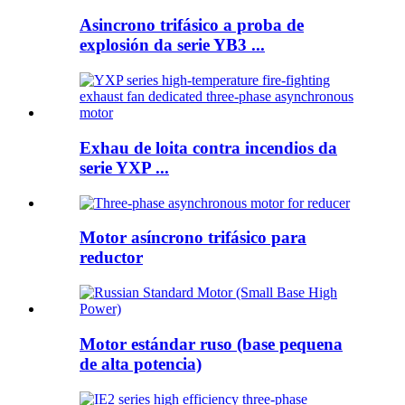
Asincrono trifásico a proba de
explosión da serie YB3 ...
Exhau de loita contra incendios da
serie YXP ...
Motor asíncrono trifásico para
reductor
Motor estándar ruso (base pequena
de alta potencia)