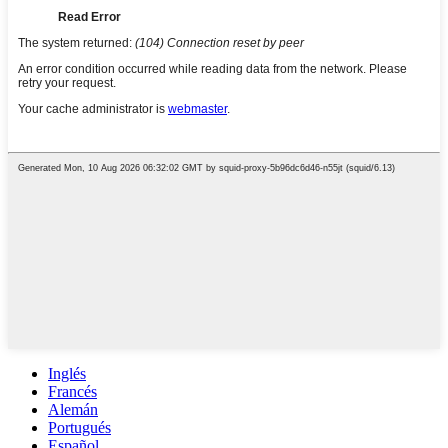
Inglés
Francés
Alemán
Portugués
Español