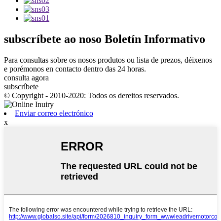
subscríbete
ao noso Boletín Informativo
Para consultas sobre os nosos produtos ou lista de prezos, déixenos
e porémonos en contacto dentro das 24 horas.
consulta agora
subscríbete
© Copyright - 2010-2020: Todos os dereitos reservados.
Enviar correo electrónico
x