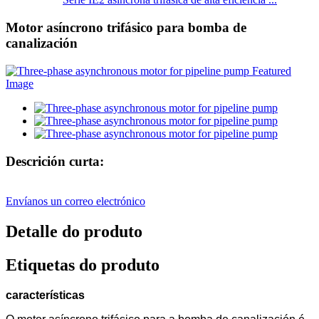
Motor asíncrono trifásico para bomba de
canalización
Descrición curta:
Envíanos un correo electrónico
Detalle do produto
Etiquetas do produto
características