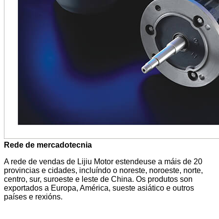
Rede de mercadotecnia
A rede de vendas de Lijiu Motor estendeuse a máis de 20
provincias e cidades, incluíndo o noreste, noroeste, norte,
centro, sur, suroeste e leste de China. Os produtos son
exportados a Europa, América, sueste asiático e outros
países e rexións.