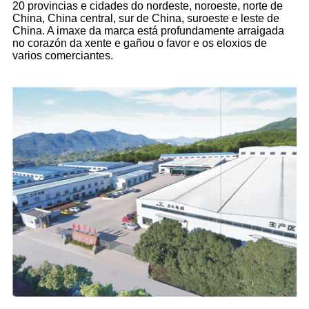
20 provincias e cidades do nordeste, noroeste, norte de
China, China central, sur de China, suroeste e leste de
China. A imaxe da marca está profundamente arraigada
no corazón da xente e gañou o favor e os eloxios de
varios comerciantes.