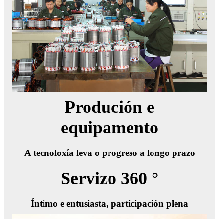
Produción e
equipamento
A tecnoloxía leva o progreso a longo prazo
Servizo 360 °
Íntimo e entusiasta, participación plena