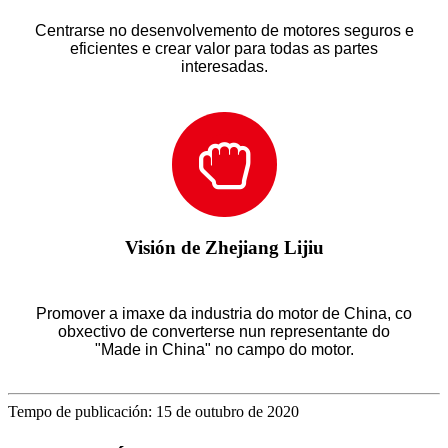
Centrarse no desenvolvemento de motores seguros e
eficientes e crear valor para todas as partes
interesadas.
Visión de Zhejiang Lijiu
Promover a imaxe da industria do motor de China, co
obxectivo de converterse nun representante do
"Made in China" no campo do motor.
Tempo de publicación: 15 de outubro de 2020