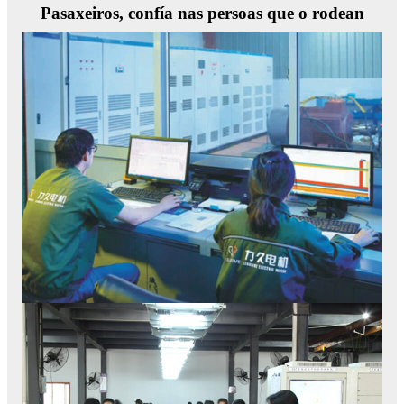
Pasaxeiros, confía nas persoas que o rodean