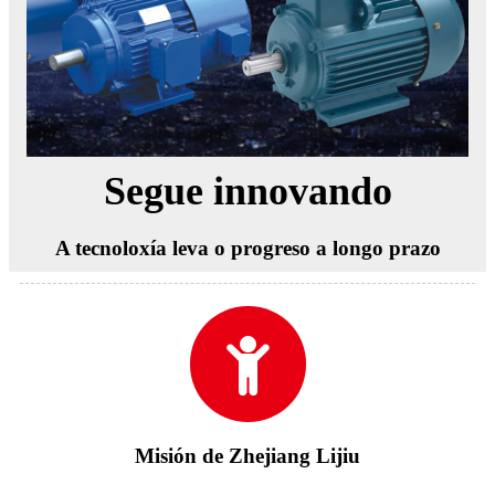
Segue innovando
A tecnoloxía leva o progreso a longo prazo
Misión de Zhejiang Lijiu